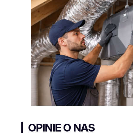
OPINIE
O NAS