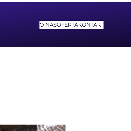
O NAS
OFERTA
KONTAKT