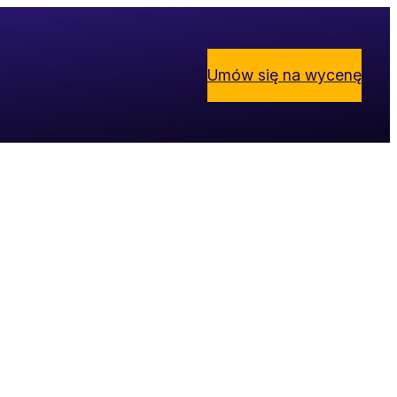
Umów się na wycenę